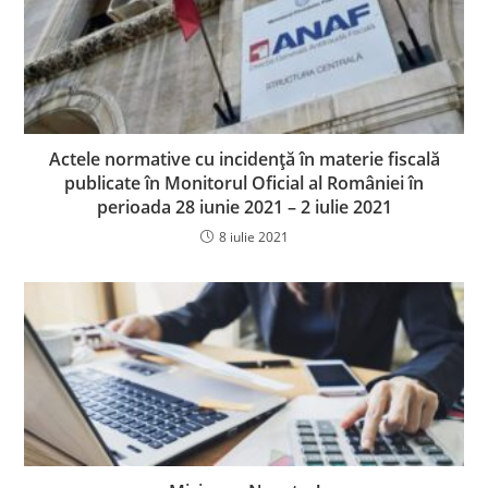
Actele normative cu incidență în materie fiscală
publicate în Monitorul Oficial al României în
perioada 28 iunie 2021 – 2 iulie 2021
8 iulie 2021