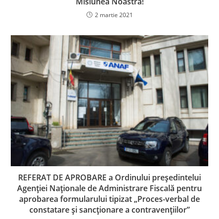
Misiunea Noastra!
2 martie 2021
REFERAT DE APROBARE a Ordinului preşedintelui
Agenţiei Naţionale de Administrare Fiscală pentru
aprobarea formularului tipizat „Proces-verbal de
constatare şi sancţionare a contravenţiilor”